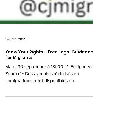
Sep 23, 2025
Know Your Rights – Free Legal Guidance
for Migrants
Mardi 30 septembre à 18h00 📍 En ligne via
Zoom 👉 Des avocats spécialisés en
immigration seront disponibles en
consultations privées