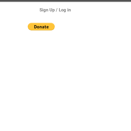
Sign Up / Log in