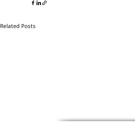
Related Posts