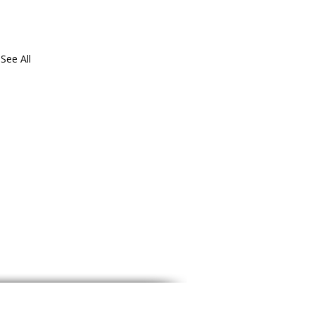
See All