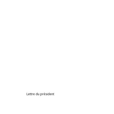
Lettre du président 