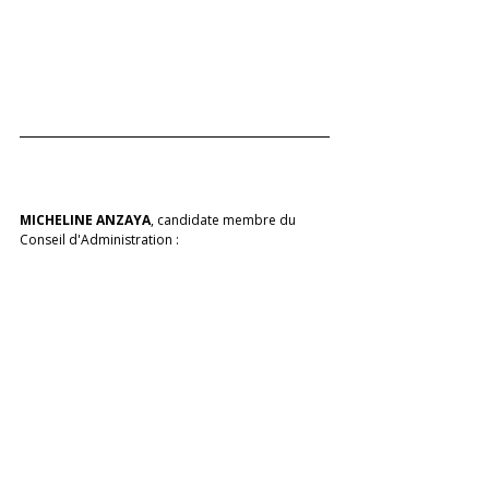
MICHELINE ANZAYA
, candidate membre du 
Conseil d'Administration :