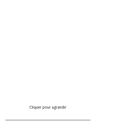
Cliquer pour agrandir