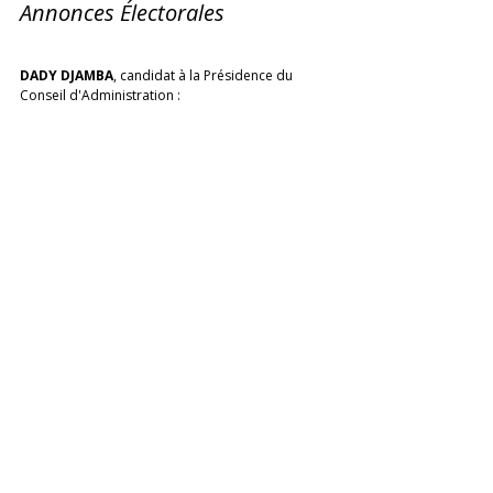
Annonces Électorales 
DADY DJAMBA
, candidat à la Présidence du 
Conseil d'Administration :