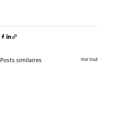
Posts similaires
Voir tout