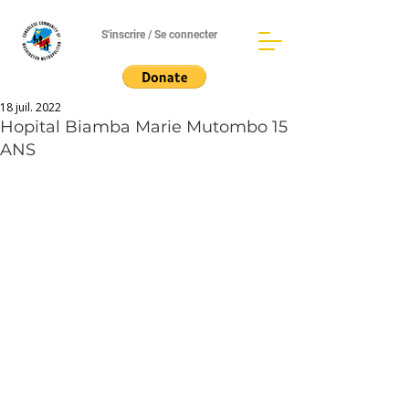
S'inscrire / Se connecter
18 juil. 2022
Hopital Biamba Marie Mutombo 15
ANS