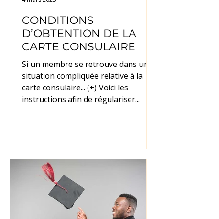
CONDITIONS
D’OBTENTION DE LA
CARTE CONSULAIRE
Si un membre se retrouve dans une
situation compliquée relative à la
carte consulaire... (+) Voici les
instructions afin de régulariser...