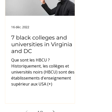
16 déc. 2022
7 black colleges and
universities in Virginia
and DC
Que sont les HBCU ?
Historiquement, les collèges et
universités noirs (HBCU) sont des
établissements d'enseignement
supérieur aux USA (+)