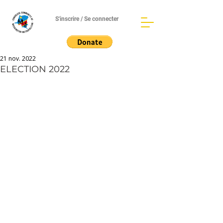
S'inscrire / Se connecter
21 nov. 2022
ELECTION 2022