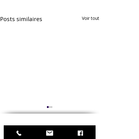
Posts similaires
Voir tout