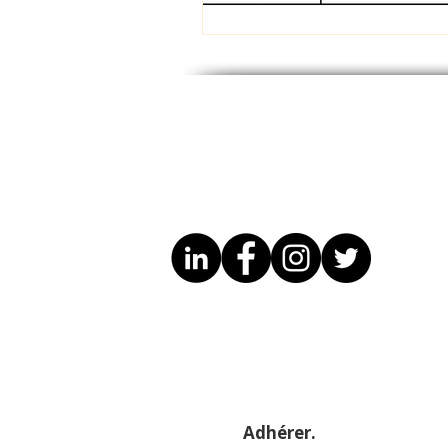
Adhérer.