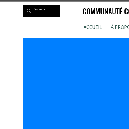
COMMUNAUTÉ CO
ACCUEIL
À PROP