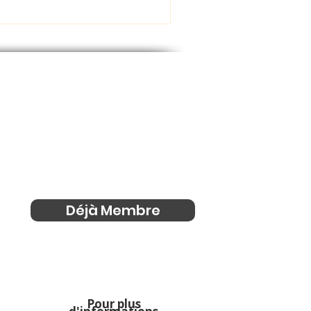
Déjà Membre
Pour plus