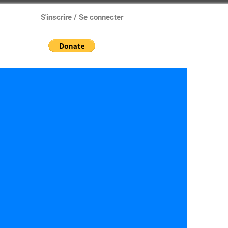
S'inscrire / Se connecter