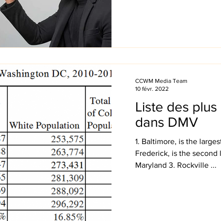
CCWM Media Team
10 févr. 2022
Liste des plus
dans DMV
1. Baltimore, is the large
Frederick, is the second 
Maryland 3. Rockville ...