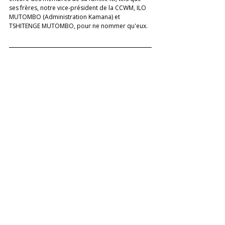
ses frères, notre vice-président de la CCWM, ILO 
MUTOMBO (Administration Kamana) et 
TSHITENGE MUTOMBO, pour ne nommer qu'eux.