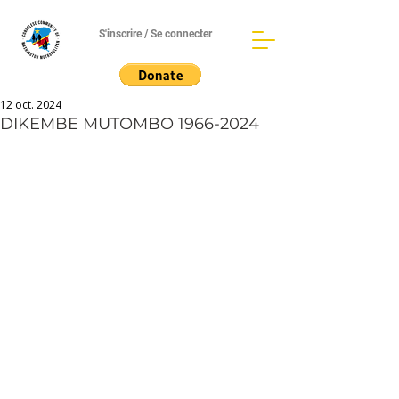
S'inscrire / Se connecter
12 oct. 2024
DIKEMBE MUTOMBO 1966-2024