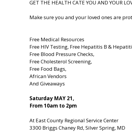
GET THE HEALTH CATE YOU AND YOUR LO
Make sure you and your loved ones are prot
Free Medical Resources
Free HIV Testing, Free Hepatitis B & Hepatiti
Free Blood Pressure Checks,
Free Cholesterol Screening,
Free Food Bags,
African Vendors
And Giveaways 
Saturday MAY 21, 
From 10am to 2pm 
At East County Regional Service Center 
3300 Briggs Chaney Rd, Silver Spring, MD