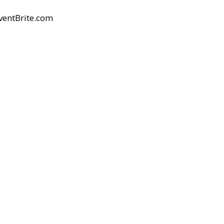
ventBrite.com