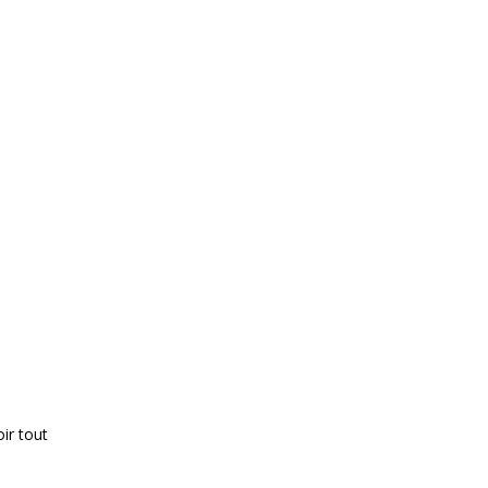
oir tout