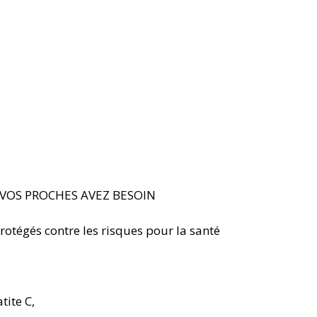
VOS PROCHES AVEZ BESOIN 
otégés contre les risques pour la santé 
tite C, 