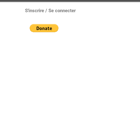
S'inscrire / Se connecter