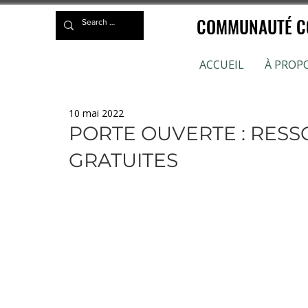
COMMUNAUTÉ CO
ACCUEIL
À PROP
10 mai 2022
PORTE OUVERTE : RES
GRATUITES