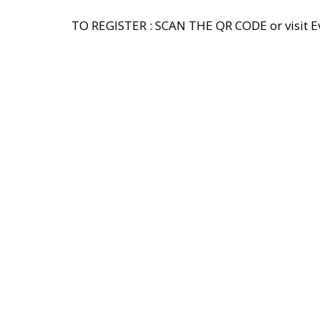
TO REGISTER : SCAN THE QR CODE or visit E