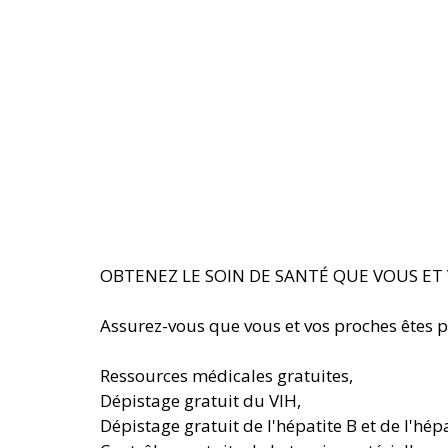
OBTENEZ LE SOIN DE SANTÉ QUE VOUS ET 
Assurez-vous que vous et vos proches êtes pr
Ressources médicales gratuites, 
Dépistage gratuit du VIH, 
Dépistage gratuit de l'hépatite B et de l'hépa