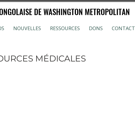
NGOLAISE DE WASHINGTON METROPOLITAN
OS
NOUVELLES
RESSOURCES
DONS
CONTACT
SOURCES MÉDICALES