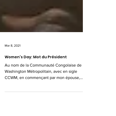
Mar 8, 2021
Women's Day: Mot du Président
Au nom de la Communauté Congolaise de
Washington Métropolitain, avec en sigle
CCWM, en commençant par mon épouse,
(Lire)