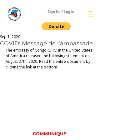
Sign Up / Log in
Sep 1, 2020
COVID: Message de l'ambassade
The embassy of Congo (DRC) in the United States 
of America released the following statement on 
August 27th, 2020. Read the entire document by 
clicking the link at the bottom.
COMMUNIQUE 