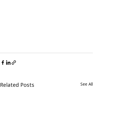
Related Posts
See All