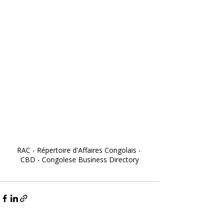
RAC - Répertoire d'Affaires Congolais - 
CBD - Congolese Business Directory