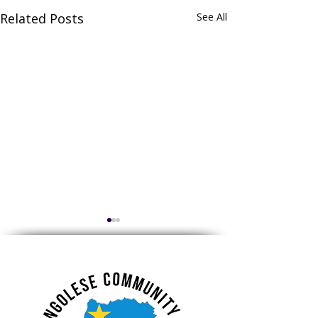
Related Posts
See All