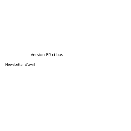
Version FR ci-bas
NewsLetter d'avril