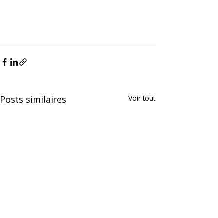
Posts similaires
Voir tout