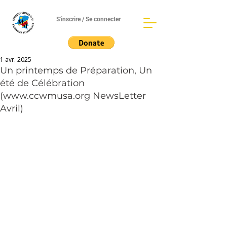
S'inscrire / Se connecter
1 avr. 2025
Un printemps de Préparation, Un
été de Célébration
(www.ccwmusa.org NewsLetter
Avril)