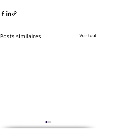
Posts similaires
Voir tout