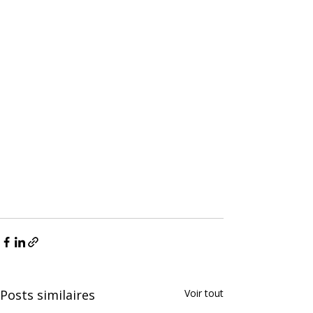
Posts similaires
Voir tout