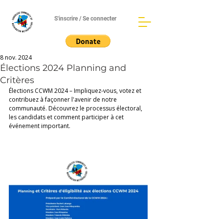
S'inscrire / Se connecter
8 nov. 2024
Élections 2024 Planning and
Critères
Élections CCWM 2024 – Impliquez-vous, votez et 
contribuez à façonner l'avenir de notre 
communauté. Découvrez le processus électoral, 
les candidats et comment participer à cet 
événement important.