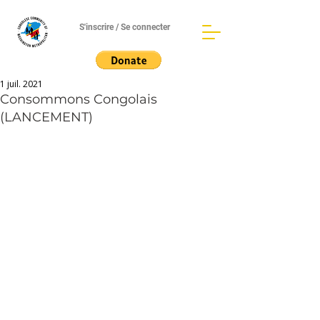
S'inscrire / Se connecter
1 juil. 2021
Consommons Congolais
(LANCEMENT)