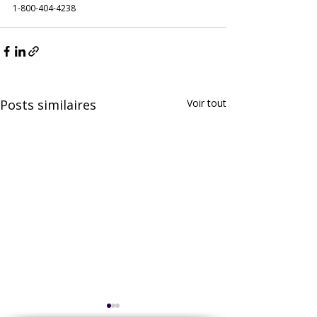
1-800-404-4238
Posts similaires
Voir tout