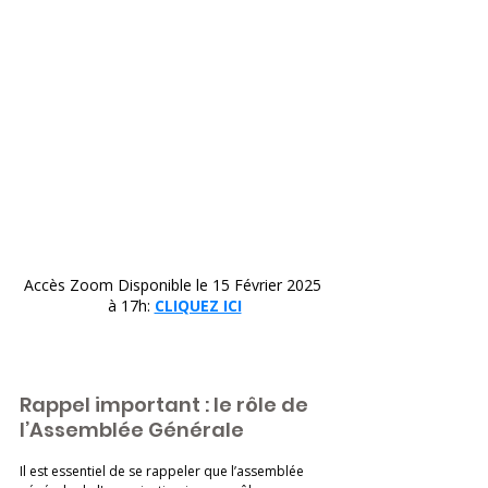
Accès Zoom Disponible le 15 Février 2025 
à 17h: 
CLIQUEZ ICI
Rappel important : le rôle de 
l’Assemblée Générale
Il est essentiel de se rappeler que l’assemblée 