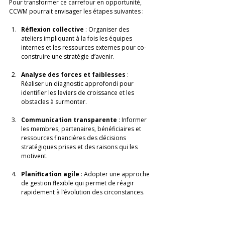
Pour transformer ce carrefour en opportunité, 
CCWM pourrait envisager les étapes suivantes : 
Réflexion collective
 : Organiser des 
ateliers impliquant à la fois les équipes 
internes et les ressources externes pour co-
construire une stratégie d’avenir. 
Analyse des forces et faiblesses
 : 
Réaliser un diagnostic approfondi pour 
identifier les leviers de croissance et les 
obstacles à surmonter. 
Communication transparente
 : Informer 
les membres, partenaires, bénéficiaires et 
ressources financières des décisions 
stratégiques prises et des raisons qui les 
motivent. 
Planification agile
 : Adopter une approche 
de gestion flexible qui permet de réagir 
rapidement à l’évolution des circonstances. 