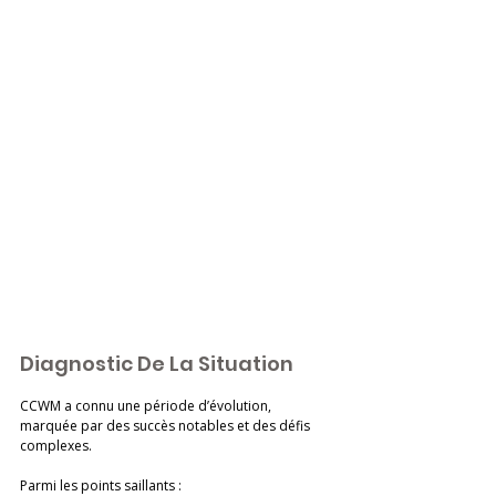
Diagnostic De La Situation
CCWM a connu une période d’évolution, 
marquée par des succès notables et des défis 
complexes. 
Parmi les points saillants :