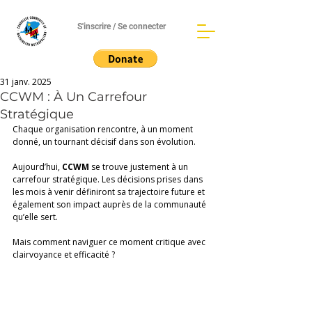
S'inscrire / Se connecter
31 janv. 2025
CCWM : À Un Carrefour
Stratégique
Chaque organisation rencontre, à un moment 
donné, un tournant décisif dans son évolution. 
Aujourd’hui, 
CCWM
 se trouve justement à un 
carrefour stratégique. Les décisions prises dans 
les mois à venir définiront sa trajectoire future et 
également son impact auprès de la communauté 
qu’elle sert. 
Mais comment naviguer ce moment critique avec 
clairvoyance et efficacité ? 