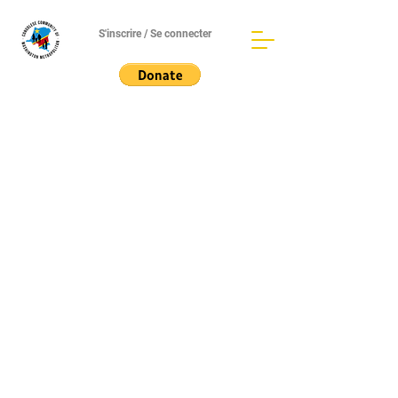
S'inscrire / Se connecter