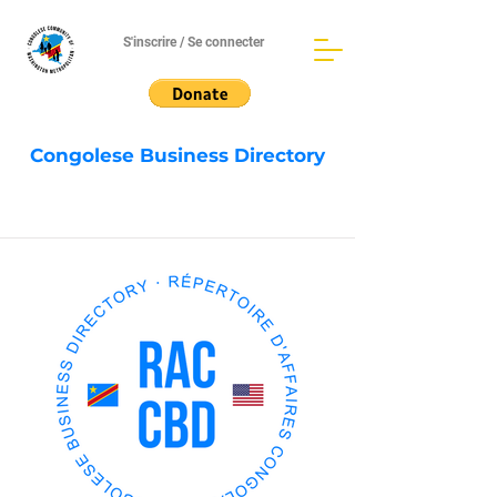
S'inscrire / Se connecter
Congolese Business Directory