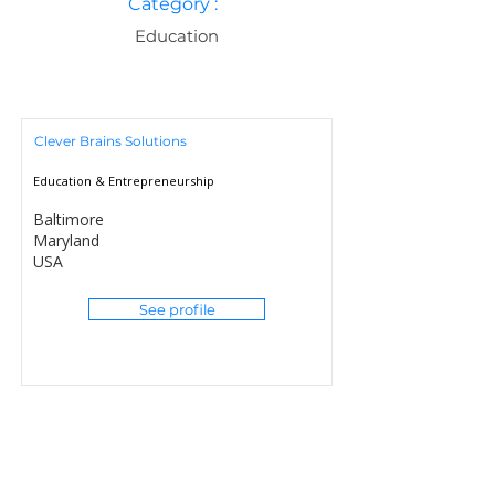
Category :
Education
Clever Brains Solutions
Education & Entrepreneurship
Baltimore
Maryland
USA
See profile