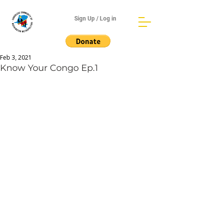
Sign Up / Log in
Feb 3, 2021
Know Your Congo Ep.1