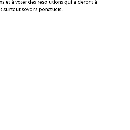
s et à voter des résolutions qui aideront à 
t surtout soyons ponctuels.