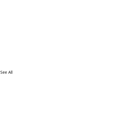
See All