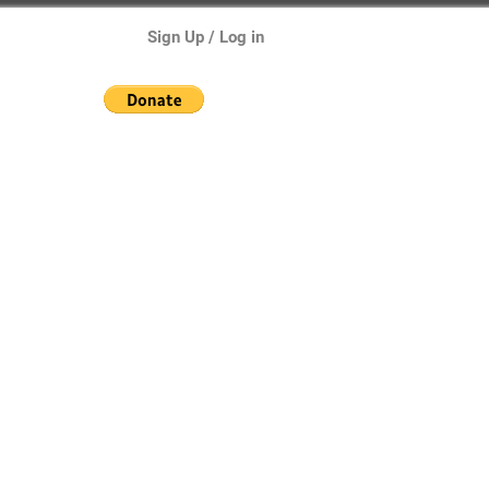
Sign Up / Log in