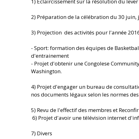
1) Éclaircissement sur la résolution du lev
2) Préparation de la célébration du 30 juin,
3) Projection  des activités pour l'année 201
- Sport: formation des équipes de Basketball,
d'entrainement
- Projet d'obtenir une Congolese Community
Washington.
4) Projet d'engager un bureau de consultati
nos documents légaux selon les normes des ON
5) Revu de l'effectif des membres et Recon
 6) Projet d'avoir une télévision internet d
7) Divers