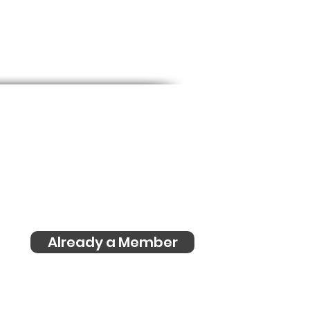
Already a Member