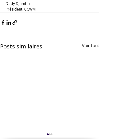
Dady Djamba
Président, CCWM
Posts similaires
Voir tout