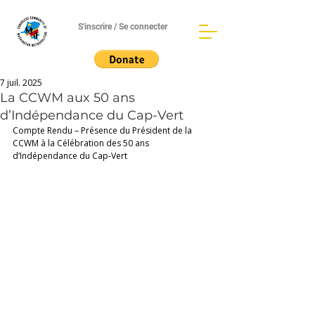
S'inscrire / Se connecter
7 juil. 2025
La CCWM aux 50 ans
d’Indépendance du Cap-Vert
Compte Rendu – Présence du Président de la 
CCWM à la Célébration des 50 ans 
d’Indépendance du Cap-Vert