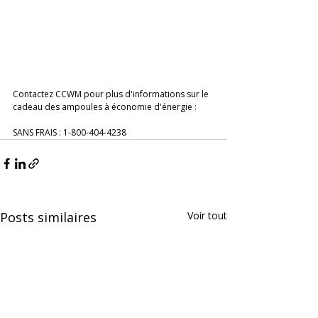
Contactez CCWM pour plus d'informations sur le 
cadeau des ampoules à économie d'énergie : 
SANS FRAIS : 1-800-404-4238
Posts similaires
Voir tout