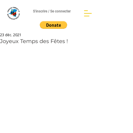
S'inscrire / Se connecter
23 déc. 2021
Joyeux Temps des Fêtes !