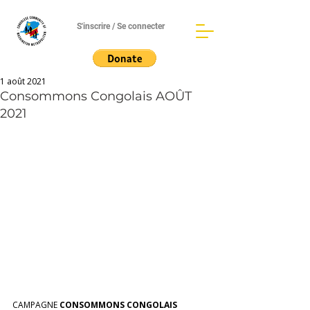
S'inscrire / Se connecter
1 août 2021
Consommons Congolais AOÛT
2021
CAMPAGNE 
CONSOMMONS CONGOLAIS