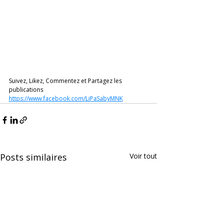
Suivez, Likez, Commentez et Partagez les 
publications 
https://www.facebook.com/LiPaSabyMNK
Posts similaires
Voir tout