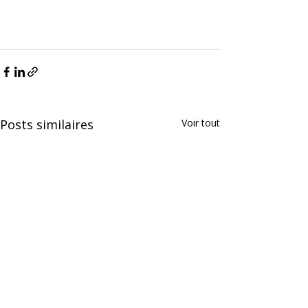
Posts similaires
Voir tout